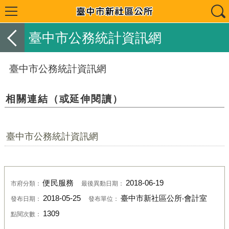
臺中市公務統計資訊網
臺中市公務統計資訊網
相關連結（或延伸閱讀）
臺中市公務統計資訊網
便民服務
2018-06-19
市府分類：
最後異動日期：
2018-05-25
臺中市新社區公所‧會計室
發布日期：
發布單位：
1309
點閱次數：