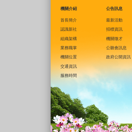
機關介紹
公告訊息
首長簡介
最新活動
認識新社
招標資訊
組織架構
機關徵才
業務職掌
公聽會訊息
機關位置
政府公開資訊
交通資訊
服務時間