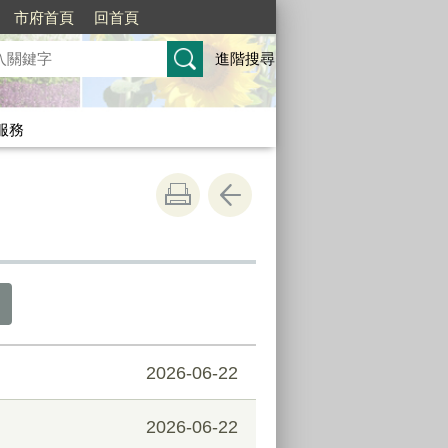
市府首頁
回首頁
進階搜尋
服務
2026-06-22
2026-06-22