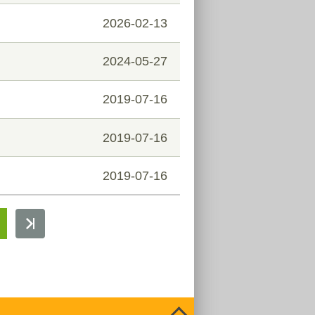
2026-02-13
2024-05-27
2019-07-16
2019-07-16
2019-07-16