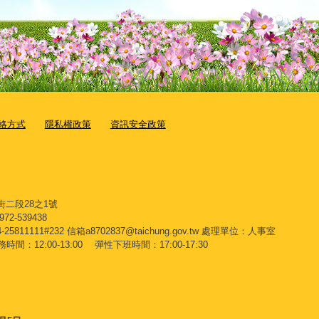
絡方式
隱私權政策
資訊安全政策
街二段28之1號
2-539438
111#232 信箱a8702837@taichung.gov.tw 處理單位：人事室
時間：12:00-13:00 彈性下班時間：17:00-17:30