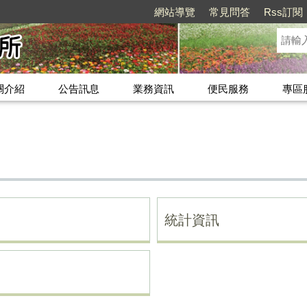
網站導覽
常見問答
Rss訂閱
關介紹
公告訊息
業務資訊
便民服務
專區
統計資訊