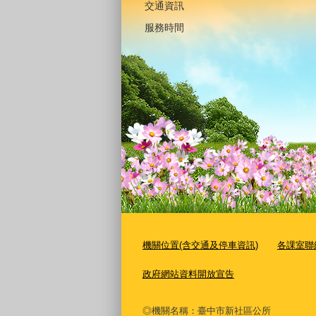
交通資訊
服務時間
機關位置(含交通及停車資訊)
各課室聯
政府網站資料開放宣告
◎機關名稱：臺中市新社區公所