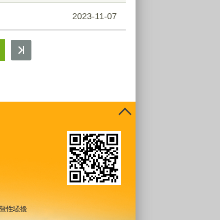
2023-11-07
暨性騷擾