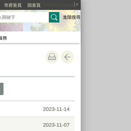
Select Language
▼
市府首頁
回首頁
進階搜尋
服務
2023-11-14
2023-11-07