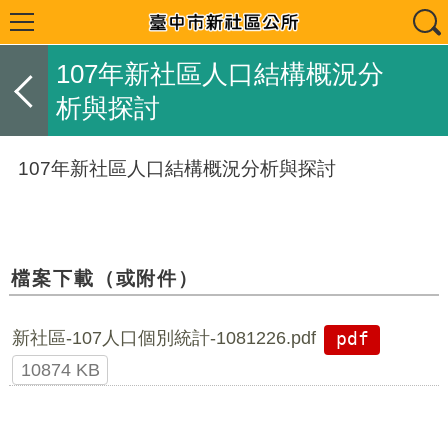
107年新社區人口結構概況分
析與探討
107年新社區人口結構概況分析與探討
檔案下載（或附件）
新社區-107人口個別統計-1081226.pdf
pdf
10874 KB