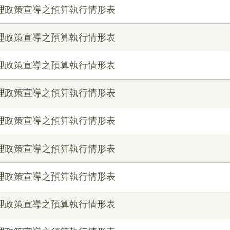
辦理政策宣導之預算執行情形表
辦理政策宣導之預算執行情形表
辦理政策宣導之預算執行情形表
辦理政策宣導之預算執行情形表
辦理政策宣導之預算執行情形表
辦理政策宣導之預算執行情形表
辦理政策宣導之預算執行情形表
辦理政策宣導之預算執行情形表