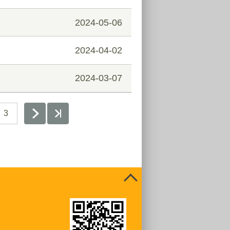
2024-05-06
2024-04-02
2024-03-07
3