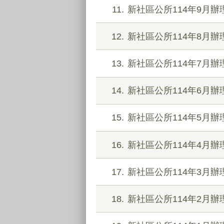
11
新社區公所114年9月
12
新社區公所114年8月
13
新社區公所114年7月
14
新社區公所114年6月
15
新社區公所114年5月
16
新社區公所114年4月
17
新社區公所114年3月
18
新社區公所114年2月