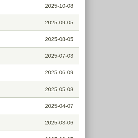
2025-10-08
2025-09-05
2025-08-05
2025-07-03
2025-06-09
2025-05-08
2025-04-07
2025-03-06