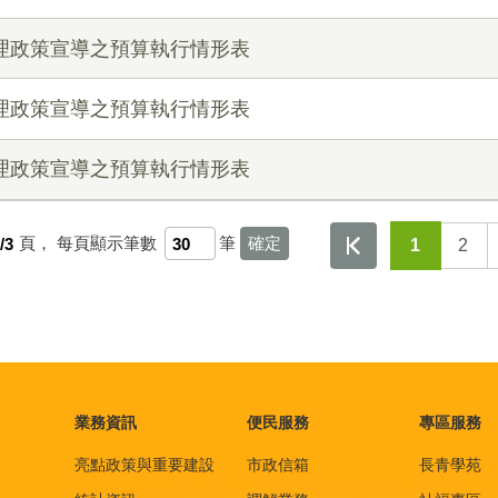
辦理政策宣導之預算執行情形表
辦理政策宣導之預算執行情形表
辦理政策宣導之預算執行情形表
/3
頁，
每頁顯示筆數
筆
1
2
業務資訊
便民服務
專區服務
亮點政策與重要建設
市政信箱
長青學苑