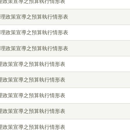
辦理政策宣導之預算執行情形表
月辦理政策宣導之預算執行情形表
月辦理政策宣導之預算執行情形表
月辦理政策宣導之預算執行情形表
辦理政策宣導之預算執行情形表
辦理政策宣導之預算執行情形表
辦理政策宣導之預算執行情形表
辦理政策宣導之預算執行情形表
辦理政策宣導之預算執行情形表