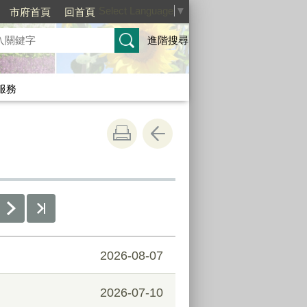
Select Language
▼
市府首頁
回首頁
進階搜尋
服務
2026-08-07
2026-07-10