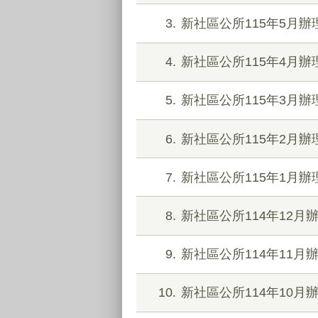
3
新社區公所115年5月
4
新社區公所115年4月
5
新社區公所115年3月
6
新社區公所115年2月
7
新社區公所115年1月
8
新社區公所114年12
9
新社區公所114年11
10
新社區公所114年10