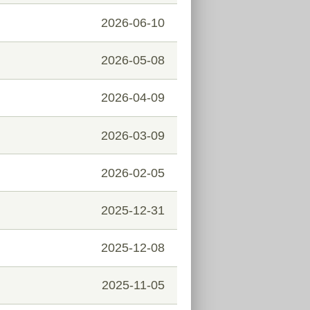
2026-06-10
2026-05-08
2026-04-09
2026-03-09
2026-02-05
2025-12-31
2025-12-08
2025-11-05