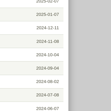
2025-02-07
2025-01-07
2024-12-11
2024-11-08
2024-10-04
2024-09-04
2024-08-02
2024-07-08
2024-06-07