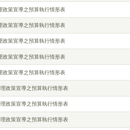
辦理政策宣導之預算執行情形表
辦理政策宣導之預算執行情形表
辦理政策宣導之預算執行情形表
辦理政策宣導之預算執行情形表
辦理政策宣導之預算執行情形表
月辦理政策宣導之預算執行情形表
月辦理政策宣導之預算執行情形表
月辦理政策宣導之預算執行情形表