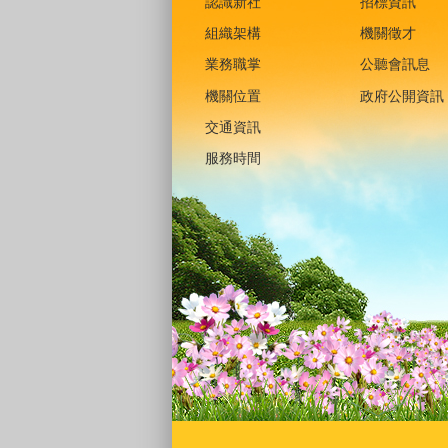
認識新社
招標資訊
組織架構
機關徵才
業務職掌
公聽會訊息
機關位置
政府公開資訊
交通資訊
服務時間