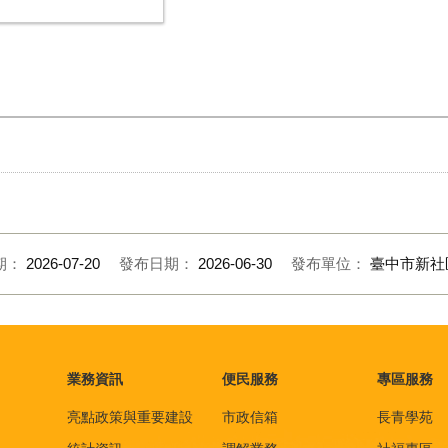
期：
2026-07-20
發布日期：
2026-06-30
發布單位：
臺中市新社
業務資訊
便民服務
專區服務
亮點政策與重要建設
市政信箱
長青學苑