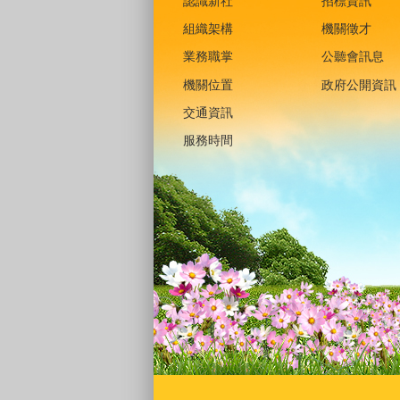
認識新社
招標資訊
組織架構
機關徵才
業務職掌
公聽會訊息
機關位置
政府公開資訊
交通資訊
服務時間