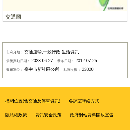
交通圖
交通運輸,一般行政,生活資訊
市府分類：
2023-06-27
2012-07-25
最後異動日期：
發布日期：
臺中市新社區公所
23020
發布單位：
點閱次數：
機關位置(含交通及停車資訊)
各課室聯絡方式
隱私權政策
資訊安全政策
政府網站資料開放宣告