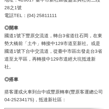
28之1號
電話TEL：(04) 25811111
◎開車
國道1號下豐原交流道，轉台3省道往石岡，在東
勢大橋前「土牛」轉接中129市道至新社。或是
國道1號下台中交流道，從臺中市區出發走台3省
道至太平區，再轉接中129市道經大坑抵達新
社。
◎
搭車
搭客運或火車到台中或豐原轉車(豐原客運總公司
04-25234175)，抵達新社區：