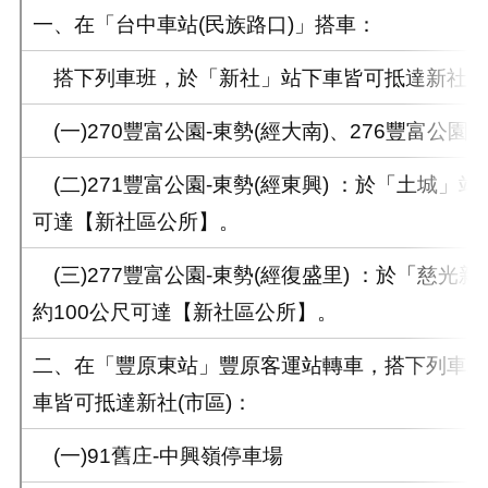
一、在「台中車站(民族路口)」搭車：
搭下列車班，於「新社」站下車皆可抵達新社(市
(一)270豐富公園-東勢(經大南)、276豐富公園-
(二)271豐富公園-東勢(經東興) ：於「土城」站
可達【新社區公所】。
(三)277豐富公園-東勢(經復盛里) ：於「慈光
約100公尺可達【新社區公所】。
二、在「豐原東站」豐原客運站轉車，
搭下列車班
車皆可抵達新社(市區)：
(一)91舊庄-中興嶺停車場