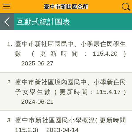
互動式統計圖表
1
臺中市新社區國民中、小學原住民學生
數 ( 更新時間：115.4.20 )
2025-06-27
2
臺中市新社區境內國民中、小學新住民
子女學生數 ( 更新時間：115.4.17 )
2024-06-21
3
臺中市新社區國民小學概況( 更新時間
115.2.3)
2023-04-14