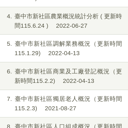
4
臺中市新社區農業概況統計分析 ( 更新時
間115.6.24 )
2022-06-27
5
臺中市新社區調解業務概況（更新時間
115.1.29)
2022-04-13
6
臺中市新社區商業及工廠登記概況（更
新時間115.2.2)
2022-04-13
7
臺中市新社區獨居老人概況（更新時間
115.2.3)
2021-08-27
8
臺中市新社區人口組成概況（更新時間