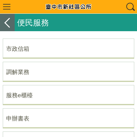
便民服務
市政信箱
調解業務
服務e櫃檯
申辦書表