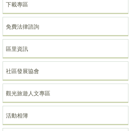
下載專區
免費法律諮詢
區里資訊
社區發展協會
觀光旅遊人文專區
活動相簿