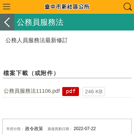
公務員服務法
公務人員服務法最新修訂
檔案下載（或附件）
公務員服務法11106.pdf
pdf
246 KB
政令政策
2022-07-22
市府分類：
最後異動日期：