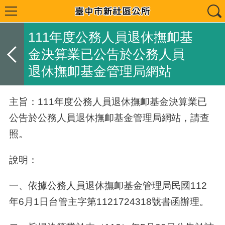
111年度公務人員退休撫卹基
金決算業已公告於公務人員
退休撫卹基金管理局網站
主旨：
111年度公務人員退休撫卹基金決算業已
公告於公務人員退休撫卹基金管理局網站，請查
照。
說明：
一、
依據公務人員退休撫卹基金管理局民國112
年6月1日台管主字第1121724318號書函辦理。