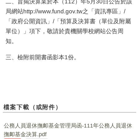
二、
旨揭決算業於本（112）年5月30日公告於該
局網站http://www.fund.gov.tw之「資訊專區」/
「政府公開資訊」/「預算及決算書（單位及附屬
單位）」項下，敬請於貴機關學校網站公告周
知。
三、
檢附前開書函影本1份。
檔案下載（或附件）
公務人員退休撫卹基金管理局函-111年公務人員退休
撫卹基金決算.pdf