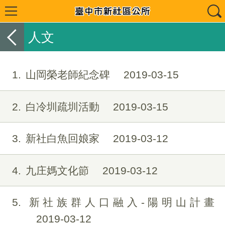
人文
1
山岡榮老師紀念碑
2019-03-15
2
白冷圳疏圳活動
2019-03-15
3
新社白魚回娘家
2019-03-12
4
九庄媽文化節
2019-03-12
5
新社族群人口融入-陽明山計畫
2019-03-12